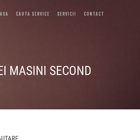
ASA
CAUTA SERVICE
SERVICII
CONTACT
EI MASINI SECOND
AUTARE