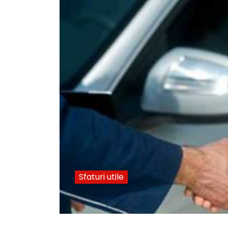
Sfaturi utile