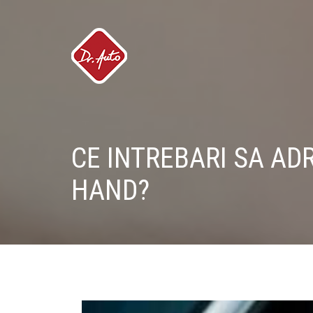
CE INTREBARI SA AD
HAND?