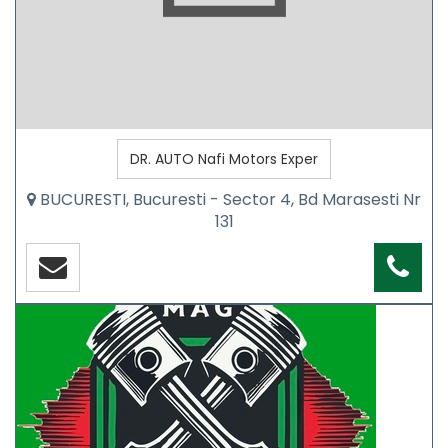
DR. AUTO Nafi Motors Exper
BUCURESTI, Bucuresti - Sector 4, Bd Marasesti Nr
131