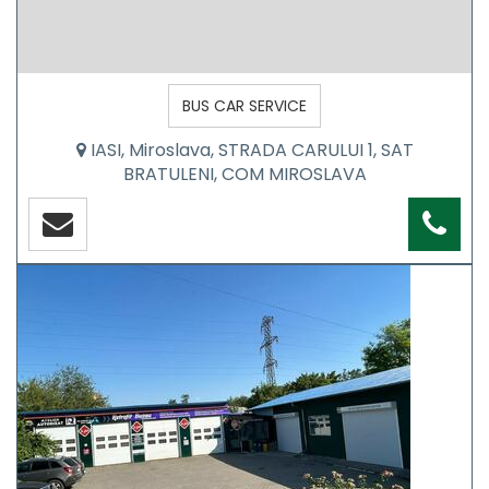
BUS CAR SERVICE
IASI, Miroslava, STRADA CARULUI 1, SAT
BRATULENI, COM MIROSLAVA