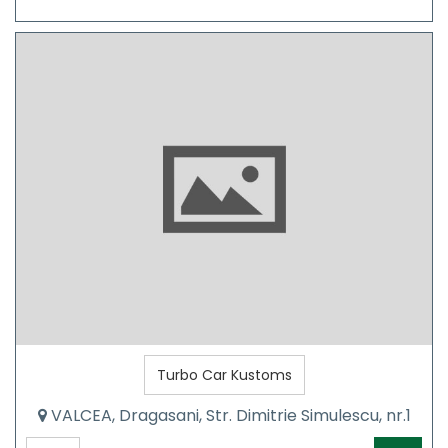
Turbo Car Kustoms
VALCEA, Dragasani, Str. Dimitrie Simulescu, nr.1