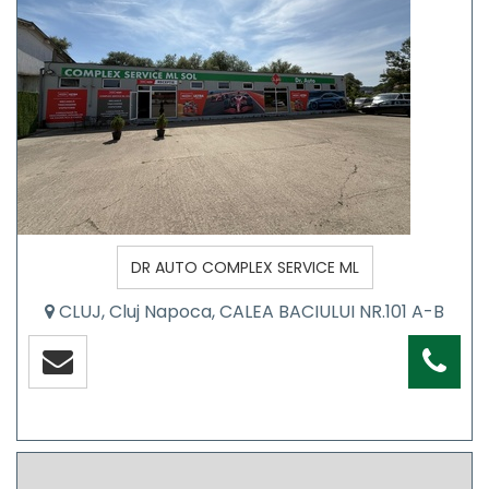
DR AUTO COMPLEX SERVICE ML
CLUJ, Cluj Napoca, CALEA BACIULUI NR.101 A-B