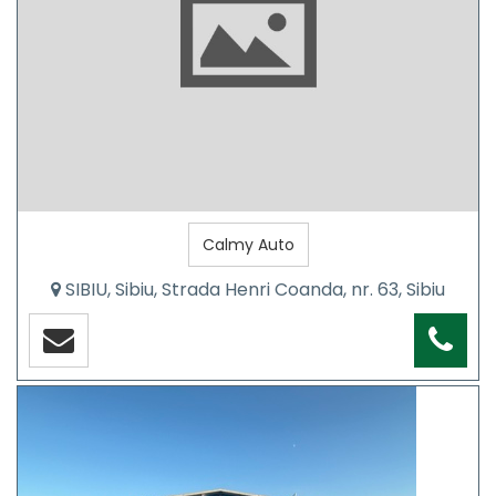
Calmy Auto
SIBIU, Sibiu, Strada Henri Coanda, nr. 63, Sibiu