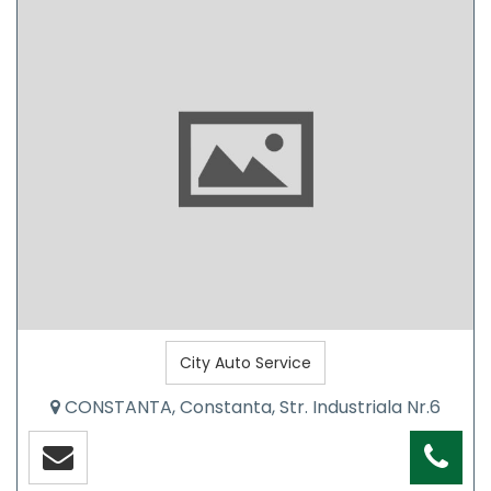
City Auto Service
CONSTANTA, Constanta, Str. Industriala Nr.6