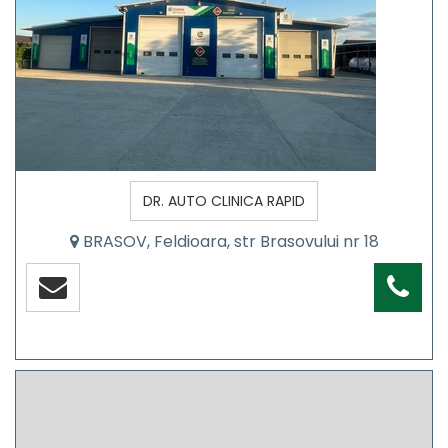
DR. AUTO CLINICA RAPID
BRASOV, Feldioara, str Brasovului nr 18