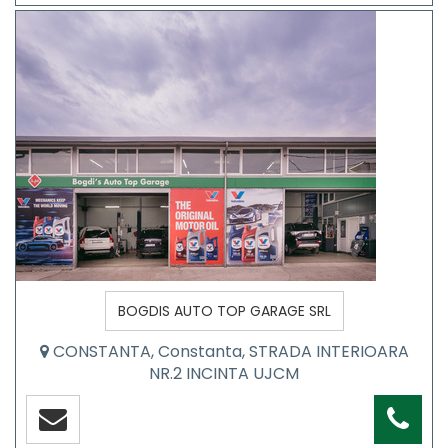
BOGDIS AUTO TOP GARAGE SRL
CONSTANTA, Constanta, STRADA INTERIOARA
NR.2 INCINTA UJCM