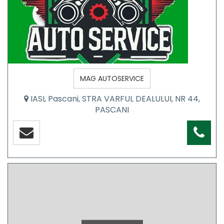
MAG AUTOSERVICE
IASI, Pascani, STRA VARFUL DEALULUI, NR 44,
PASCANI