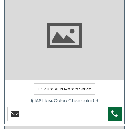
Dr. Auto AGN Motors Servic
IASI, Iasi, Calea Chisinaului 59