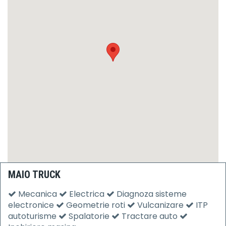
MAIO TRUCK
Mecanica
Electrica
Diagnoza sisteme
electronice
Geometrie roti
Vulcanizare
ITP
autoturisme
Spalatorie
Tractare auto