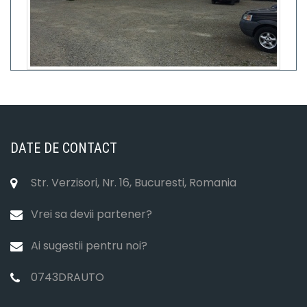
DATE DE CONTACT
Str. Verzisori, Nr. 16, Bucuresti, Romania
Vrei sa devii partener?
Ai sugestii pentru noi?
0743DRAUTO