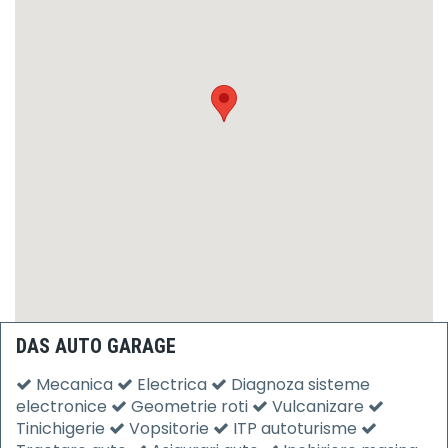
DAS AUTO GARAGE
Mecanica
Electrica
Diagnoza sisteme
electronice
Geometrie roti
Vulcanizare
Tinichigerie
Vopsitorie
ITP autoturisme