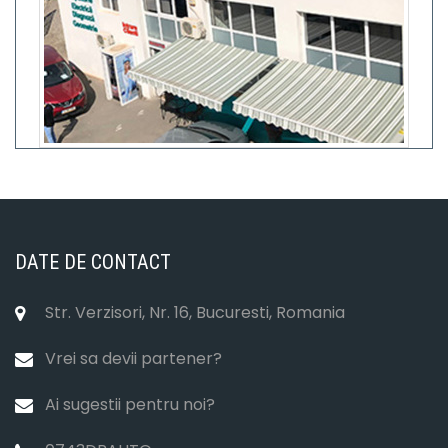
DATE DE CONTACT
Str. Verzisori, Nr. 16, Bucuresti, Romania
Vrei sa devii partener?
Ai sugestii pentru noi?