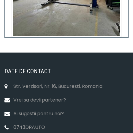
DATE DE CONTACT
Str. Verzisori, Nr. 16, Bucuresti, Romania
Vrei sa devii partener?
Ai sugestii pentru noi?
0743DRAUTO