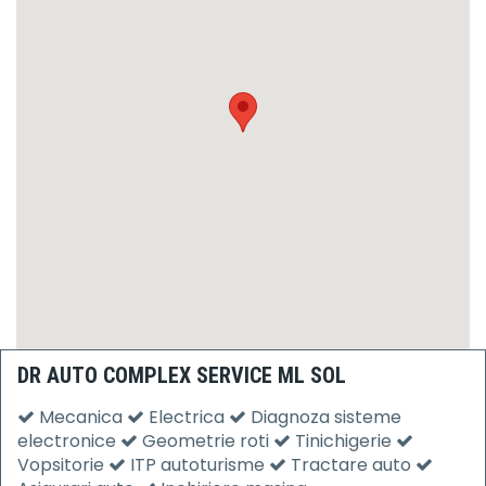
DR AUTO COMPLEX SERVICE ML SOL
Mecanica
Electrica
Diagnoza sisteme
electronice
Geometrie roti
Tinichigerie
Vopsitorie
ITP autoturisme
Tractare auto