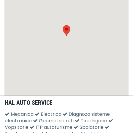
HAL AUTO SERVICE
Mecanica
Electrica
Diagnoza sisteme
electronice
Geometrie roti
Tinichigerie
Vopsitorie
ITP autoturisme
Spalatorie