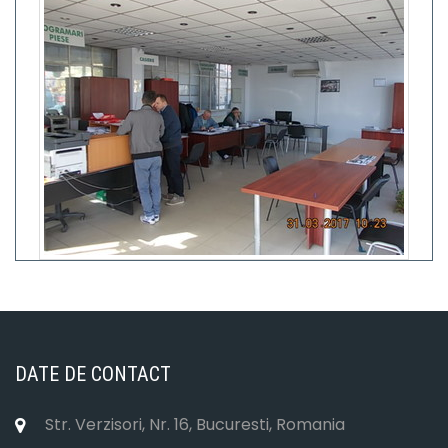
DATE DE CONTACT
Str. Verzisori, Nr. 16, Bucuresti, Romania