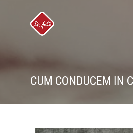
CUM CONDUCEM IN C