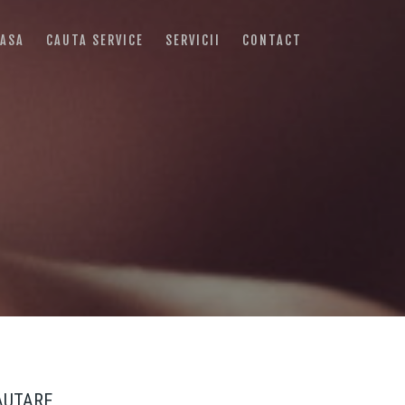
ASA
CAUTA SERVICE
SERVICII
CONTACT
AUTARE