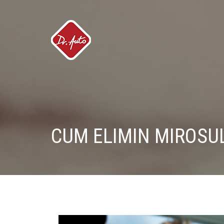
CUM ELIMIN MIROSUL