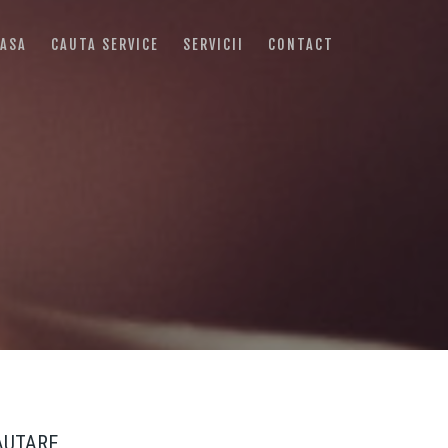
ASA
CAUTA SERVICE
SERVICII
CONTACT
AUTARE