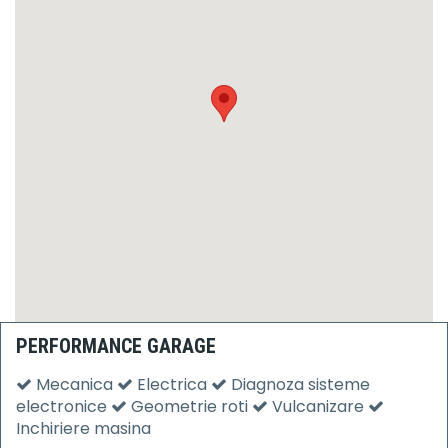
PERFORMANCE GARAGE
Mecanica
Electrica
Diagnoza sisteme
electronice
Geometrie roti
Vulcanizare
Inchiriere masina